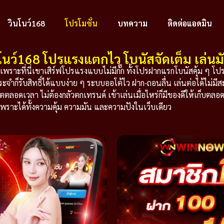
วินโนว์168
โปรโมชั่น
บทความ
ติดต่อแอดมิน
นโนว์168 โปรแรงแตกไว โบนัสจัดเต็ม เล่นมั
เพราะที่นี่เขาเสิร์ฟโปรแรงแบบไม่มีกั๊ก ทั้งโปรฝากแรกโบนัสคุ้ม ๆ โป
นประจำก็รับสิทธิ์ได้แบบง่าย ๆ ระบบออโต้ไว ฝาก-ถอนลื่น เล่นต่อได้ไม่
ตตลอดเวลา ไม่ต้องกลัวตกเทรนด์ เข้าเล่นเมื่อไหร่ก็มีของดีให้เก็บตล
พราะได้ทั้งความคุ้ม ความมัน และความปังในเว็บเดียว