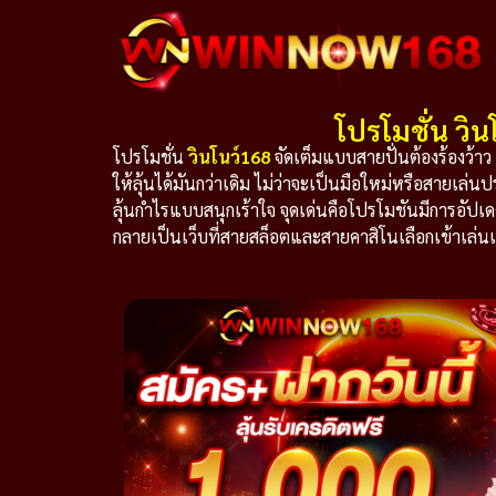
โปรโมชั่น วิ
โปรโมชั่น
วินโนว์168
จัดเต็มแบบสายปั่นต้องร้องว้าว 
ให้ลุ้นได้มันกว่าเดิม ไม่ว่าจะเป็นมือใหม่หรือสายเล่
ลุ้นกำไรแบบสนุกเร้าใจ จุดเด่นคือโปรโมชันมีการอัปเด
กลายเป็นเว็บที่สายสล็อตและสายคาสิโนเลือกเข้าเล่นเ