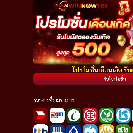
โปรโมชั่นเดือนเกิด รับ
รับโปรโมชั่น
ธนาคารที่ร่วมรายการ